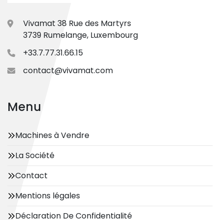
Vivamat 38 Rue des Martyrs
3739 Rumelange, Luxembourg
+33.7.77.31.66.15
contact@vivamat.com
Menu
Machines à Vendre
La Société
Contact
Mentions légales
Déclaration De Confidentialité