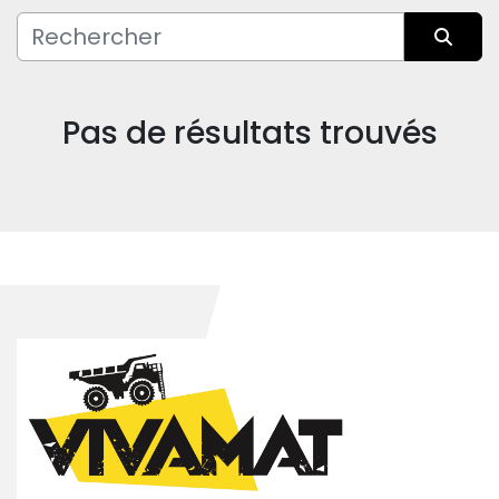
Fabricant
Trier par
Condition
Pas de résultats trouvés