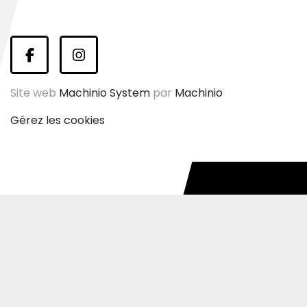
facebook
instagram
Site web
Machinio System
par
Machinio
Gérez les cookies