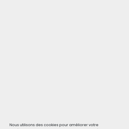
Nous utilisons des cookies pour améliorer votre