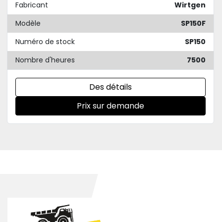
Fabricant
Wirtgen
Modèle
SP150F
Numéro de stock
SP150
Nombre d'heures
7500
Des détails
Prix sur demande