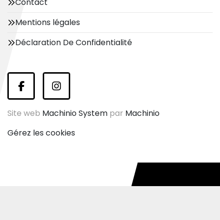
Contact
Mentions légales
Déclaration De Confidentialité
facebook
instagram
Site web
Machinio System
par
Machinio
Gérez les cookies