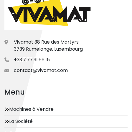
Vivamat 38 Rue des Martyrs
3739 Rumelange, Luxembourg
+33.7.77.31.66.15
contact@vivamat.com
Menu
Machines à Vendre
La Société