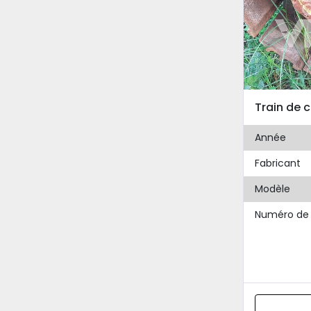
Année
Fabricant
Modèle
Numéro de 