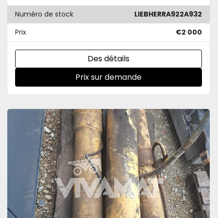
Numéro de stock
LIEBHERRA922A932
Prix
€2 000
Des détails
Prix sur demande