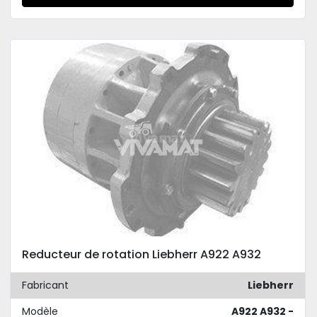
Reducteur de rotation Liebherr A922 A932
Fabricant
Liebherr
Modèle
A922 A932 -