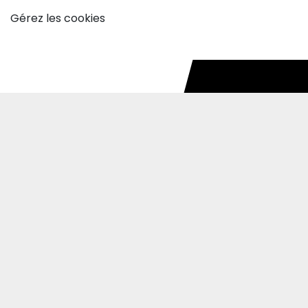
Gérez les cookies