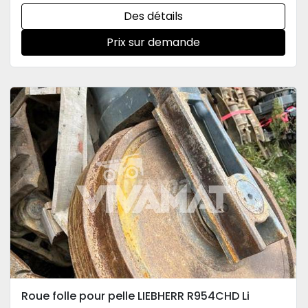
Des détails
Prix sur demande
Roue folle pour pelle LIEBHERR R954CHD Li