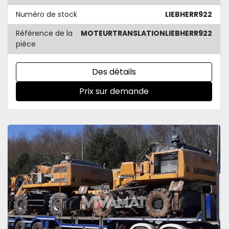
Numéro de stock
LIEBHERR922
Référence de la
MOTEURTRANSLATIONLIEBHERR922
pièce
Des détails
Prix sur demande