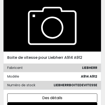
Boite de vitesse pour Liebherr A914 A912
Fabricant
LIEBHERR
Modèle
A914 A912
Numéro de stock
LIEBHERRBOITEDEVITESSE
Des détails