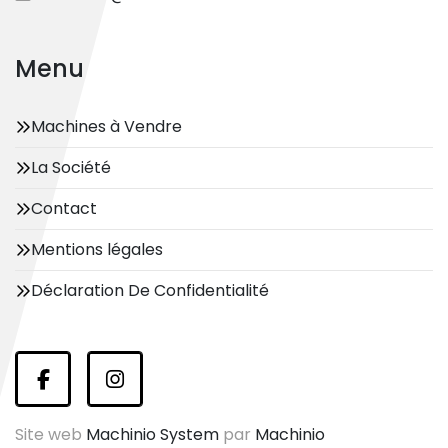
Menu
Machines à Vendre
La Société
Contact
Mentions légales
Déclaration De Confidentialité
facebook
instagram
Site web
Machinio System
par
Machinio