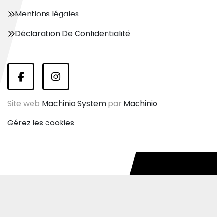
Mentions légales
Déclaration De Confidentialité
facebook
instagram
Site web
Machinio System
par
Machinio
Gérez les cookies