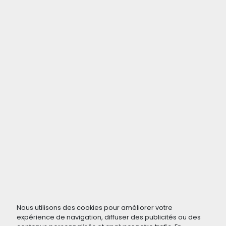
Nous utilisons des cookies pour améliorer votre
expérience de navigation, diffuser des publicités ou des