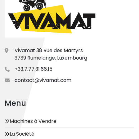
Vivamat 38 Rue des Martyrs
3739 Rumelange, Luxembourg
+33.7.77.31.66.15
contact@vivamat.com
Menu
Machines à Vendre
La Société