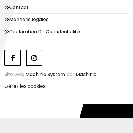
Contact
Mentions légales
Déclaration De Confidentialité
facebook
instagram
Site web
Machinio System
par
Machinio
Gérez les cookies