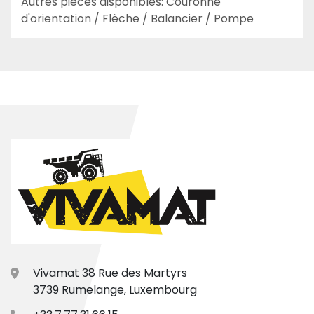
Autres pièces disponibles: Couronne 
d'orientation / Flèche / Balancier / Pompe
Vivamat 38 Rue des Martyrs
3739 Rumelange, Luxembourg