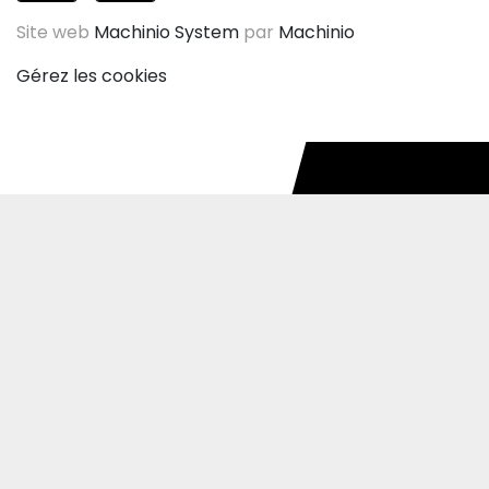
Site web
Machinio System
par
Machinio
Gérez les cookies