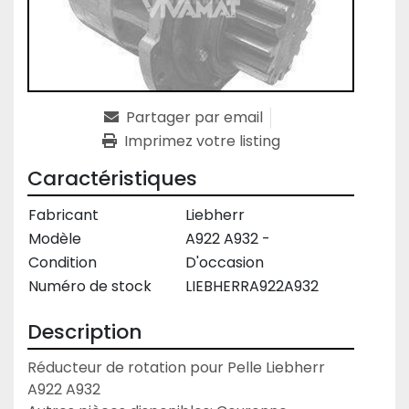
Partager par email
Imprimez votre listing
Caractéristiques
Fabricant
Liebherr
Modèle
A922 A932 -
Condition
D'occasion
Numéro de stock
LIEBHERRA922A932
Description
Réducteur de rotation pour Pelle Liebherr 
A922 A932
