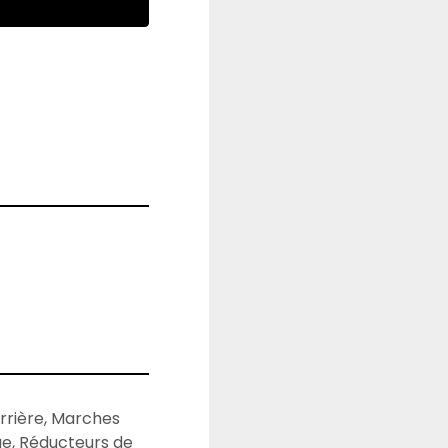
rrière, Marches 
e, Réducteurs de 