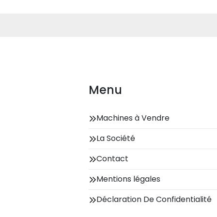
Menu
Machines à Vendre
La Société
Contact
Mentions légales
Déclaration De Confidentialité