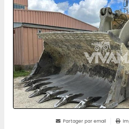
Partager par email
Im