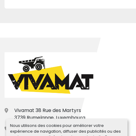
Vivamat 38 Rue des Martyrs
3739 Rumelange, Luxembourg
Nous utilisons des cookies pour améliorer votre
+33.7.77.31.66.15
expérience de navigation, diffuser des publicités ou des