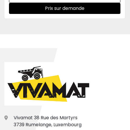
Prix sur demande
Vivamat 38 Rue des Martyrs
3739 Rumelange, Luxembourg