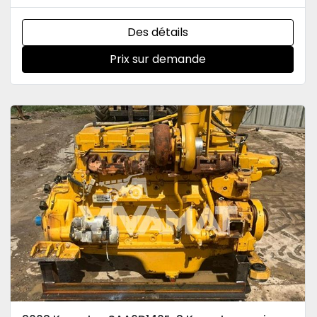
Des détails
Prix sur demande