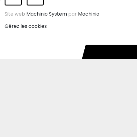
facebook
instagram
Site web
Machinio System
par
Machinio
Gérez les cookies