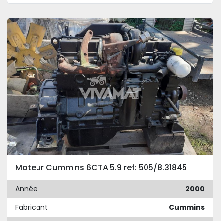
Moteur Cummins 6CTA 5.9 ref: 505/8.31845
Année
2000
Fabricant
Cummins