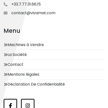
+33.7.77.31.66.15
contact@vivamat.com
Menu
Machines à Vendre
La Société
Contact
Mentions légales
Déclaration De Confidentialité