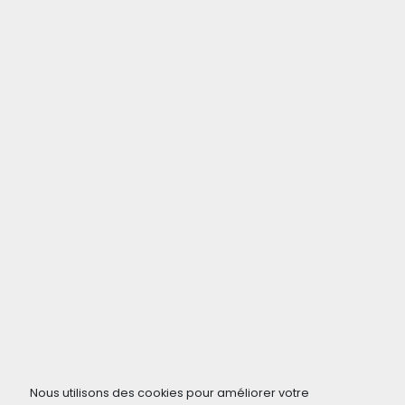
Nous utilisons des cookies pour améliorer votre