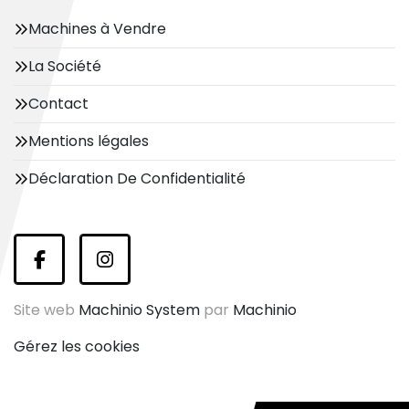
Machines à Vendre
La Société
Contact
Mentions légales
Déclaration De Confidentialité
facebook
instagram
Site web
Machinio System
par
Machinio
Gérez les cookies