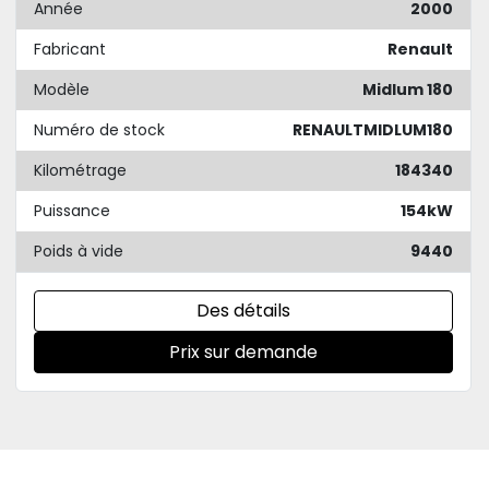
Année
2000
Fabricant
Renault
Modèle
Midlum 180
Numéro de stock
RENAULTMIDLUM180
Kilométrage
184340
Puissance
154kW
Poids à vide
9440
Des détails
Prix sur demande