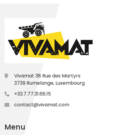
Vivamat 38 Rue des Martyrs
3739 Rumelange, Luxembourg
+33.7.77.31.66.15
contact@vivamat.com
Menu