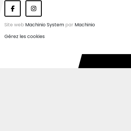
facebook
instagram
Site web
Machinio System
par
Machinio
Gérez les cookies