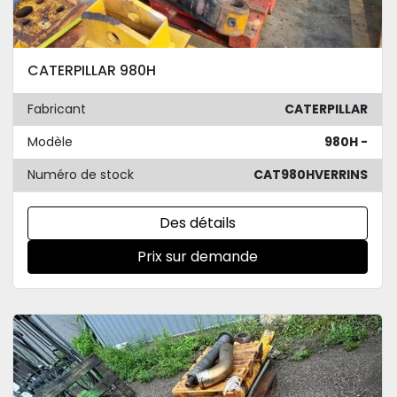
CATERPILLAR 980H
Fabricant
CATERPILLAR
Modèle
980H -
Numéro de stock
CAT980HVERRINS
Des détails
Prix sur demande