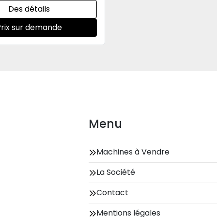
Des détails
Prix sur demande
Menu
Machines à Vendre
La Société
Contact
Mentions légales