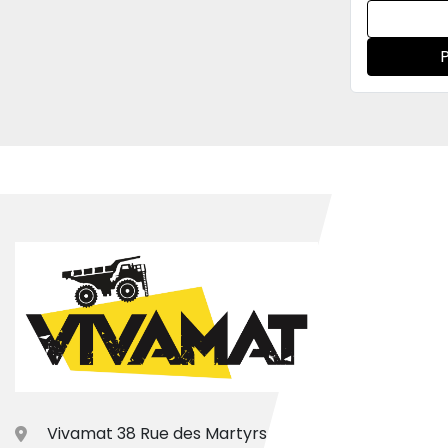
Vivamat 38 Rue des Martyrs