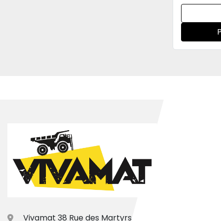
Vivamat 38 Rue des Martyrs