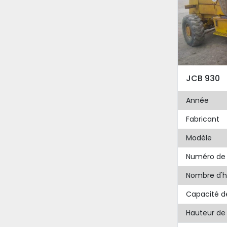
JCB 930
Année
Fabricant
Modèle
Numéro de 
Nombre d'h
Capacité d
Hauteur de