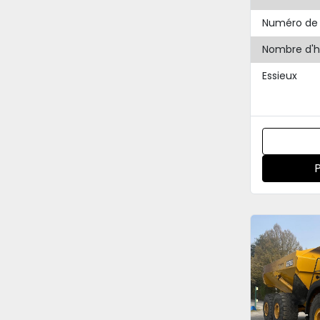
Numéro de 
Nombre d'h
Essieux