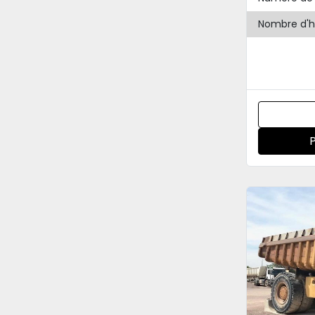
Nombre d'h