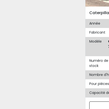
Caterpill
Année
Fabricant
Modèle
Numéro de
stock
Nombre d'h
Pour pièces
Capacité 