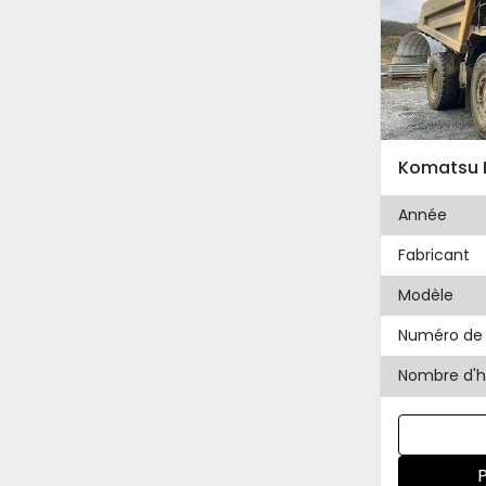
Komatsu 
Année
Fabricant
Modèle
Numéro de 
Nombre d'h