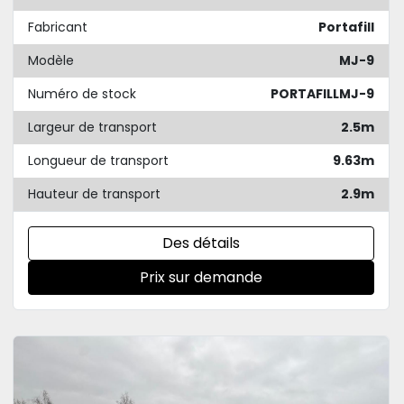
Fabricant
Portafill
Modèle
MJ-9
Numéro de stock
PORTAFILLMJ-9
Largeur de transport
2.5m
Longueur de transport
9.63m
Hauteur de transport
2.9m
Des détails
Prix sur demande