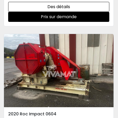
Des détails
Prix sur demande
2020 Roc Impact 0604