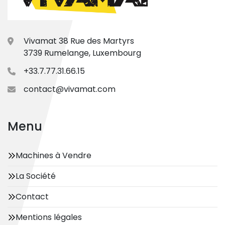
Vivamat 38 Rue des Martyrs
3739 Rumelange, Luxembourg
+33.7.77.31.66.15
contact@vivamat.com
Menu
Machines à Vendre
La Société
Contact
Mentions légales