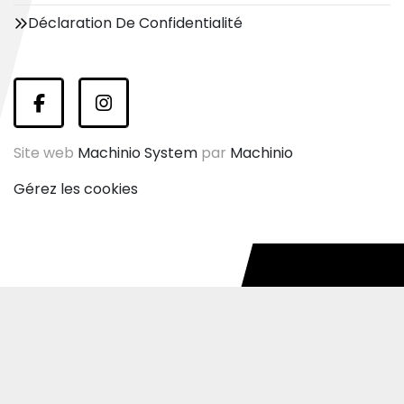
Déclaration De Confidentialité
facebook
instagram
Site web
Machinio System
par
Machinio
Gérez les cookies