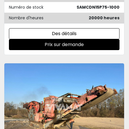
Numéro de stock
SAMCDN15P75-1000
Nombre d'heures
20000 heures
Des détails
Prix sur demande