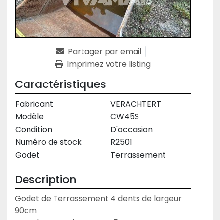
Partager par email
Imprimez votre listing
Caractéristiques
Fabricant
VERACHTERT
Modèle
CW45S
Condition
D'occasion
Numéro de stock
R2501
Godet
Terrassement
Description
Godet de Terrassement 4 dents de largeur 
90cm
