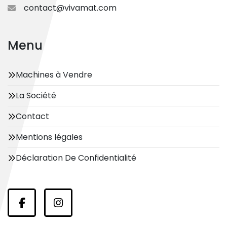
contact@vivamat.com
Menu
Machines à Vendre
La Société
Contact
Mentions légales
Déclaration De Confidentialité
facebook
instagram