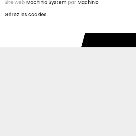
Site web
Machinio System
par
Machinio
Gérez les cookies