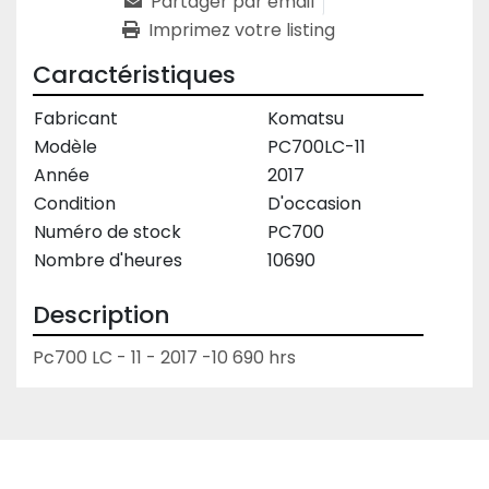
Partager par email
Imprimez votre listing
Caractéristiques
Fabricant
Komatsu
Modèle
PC700LC-11
Année
2017
Condition
D'occasion
Numéro de stock
PC700
Nombre d'heures
10690
Description
Pc700 LC - 11 - 2017 -10 690 hrs