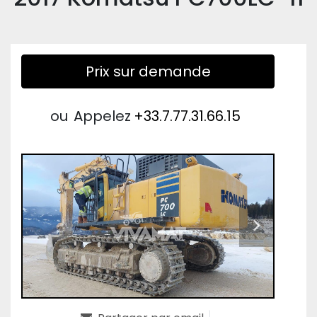
Prix sur demande
ou
Appelez
+33.7.77.31.66.15