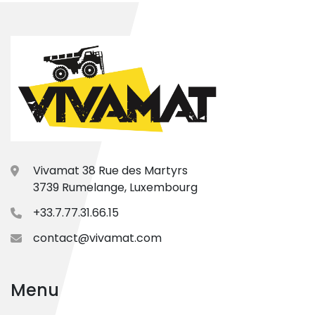
Vivamat 38 Rue des Martyrs
3739 Rumelange, Luxembourg
+33.7.77.31.66.15
contact@vivamat.com
Menu