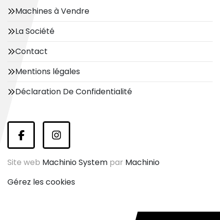
Machines à Vendre
La Société
Contact
Mentions légales
Déclaration De Confidentialité
facebook
instagram
Site web
Machinio System
par
Machinio
Gérez les cookies