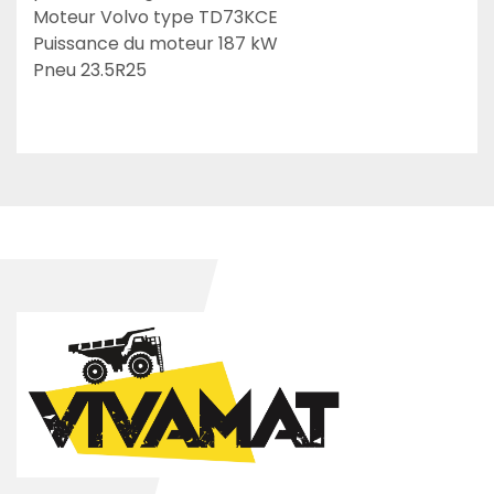
Moteur Volvo type TD73KCE
Puissance du moteur 187 kW
Pneu 23.5R25