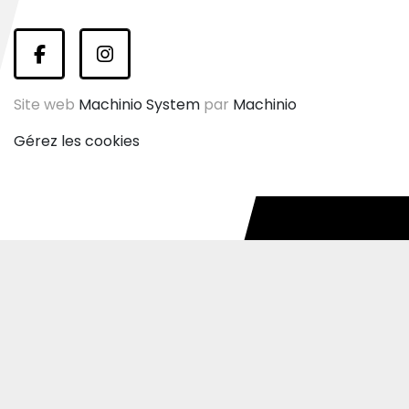
facebook
instagram
Site web
Machinio System
par
Machinio
Gérez les cookies