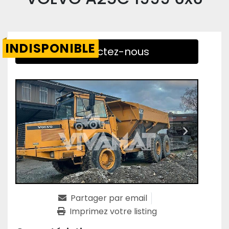
INDISPONIBLE
Contactez-nous
Partager par email
Imprimez votre listing