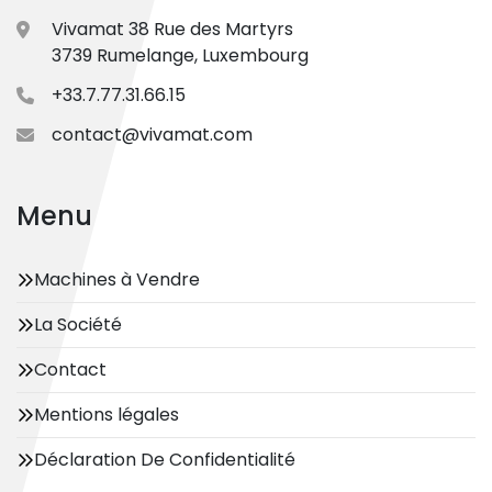
Vivamat 38 Rue des Martyrs
3739 Rumelange, Luxembourg
+33.7.77.31.66.15
contact@vivamat.com
Menu
Machines à Vendre
La Société
Contact
Mentions légales
Déclaration De Confidentialité