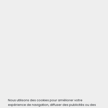
Nous utilisons des cookies pour améliorer votre
expérience de navigation, diffuser des publicités ou des