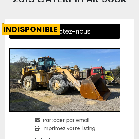
INDISPONIBLE
Contactez-nous
Partager par email
Imprimez votre listing