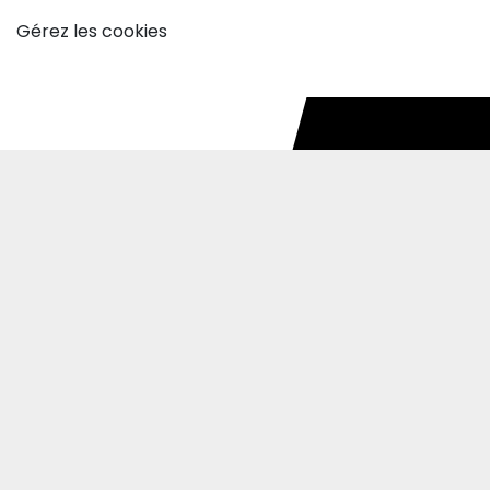
Gérez les cookies