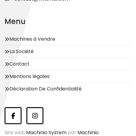
Menu
Machines à Vendre
La Société
Contact
Mentions légales
Déclaration De Confidentialité
facebook
instagram
Site web
Machinio System
par
Machinio