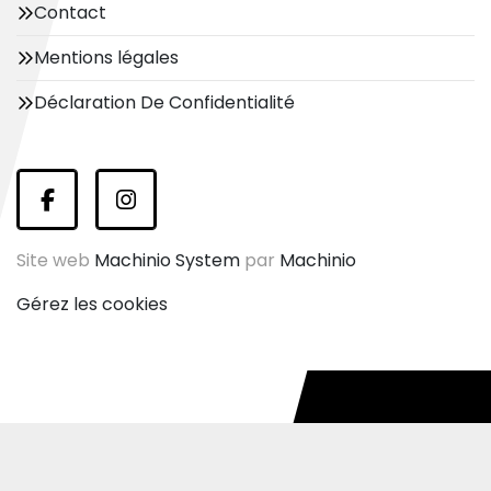
Contact
Mentions légales
Déclaration De Confidentialité
facebook
instagram
Site web
Machinio System
par
Machinio
Gérez les cookies