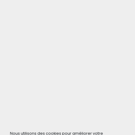
Nous utilisons des cookies pour améliorer votre