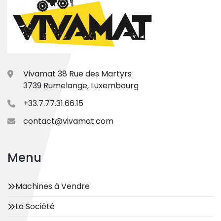
Vivamat 38 Rue des Martyrs
3739 Rumelange, Luxembourg
+33.7.77.31.66.15
contact@vivamat.com
Menu
Machines à Vendre
La Société