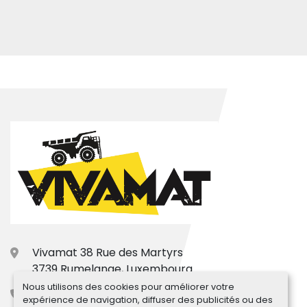
Vivamat 38 Rue des Martyrs
3739 Rumelange, Luxembourg
Nous utilisons des cookies pour améliorer votre
+33.7.77.31.66.15
expérience de navigation, diffuser des publicités ou des