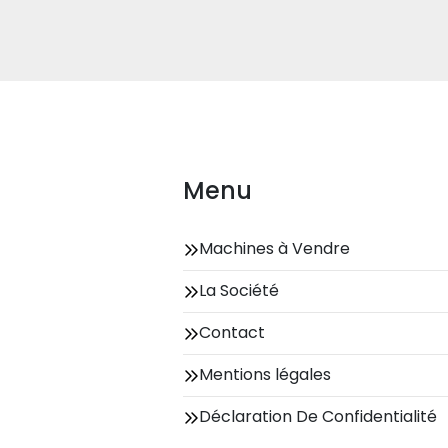
Menu
Machines à Vendre
La Société
Contact
Mentions légales
Déclaration De Confidentialité