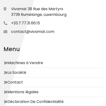
Vivamat 38 Rue des Martyrs
3739 Rumelange, Luxembourg
+33.7.77.31.66.15
contact@vivamat.com
Menu
Machines à Vendre
La Société
Contact
Mentions légales
Déclaration De Confidentialité