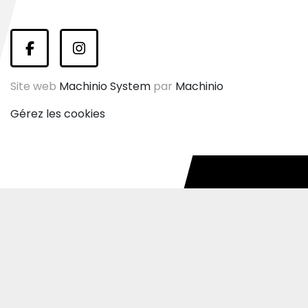
facebook
instagram
Site web
Machinio System
par
Machinio
Gérez les cookies