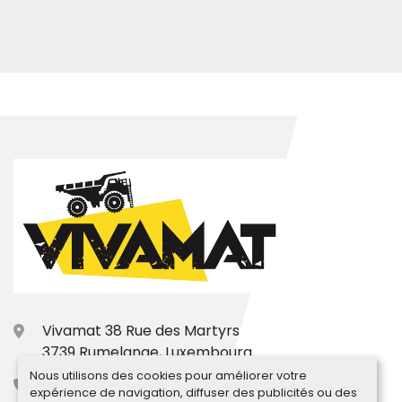
Vivamat 38 Rue des Martyrs
3739 Rumelange, Luxembourg
Nous utilisons des cookies pour améliorer votre
+33.7.77.31.66.15
expérience de navigation, diffuser des publicités ou des