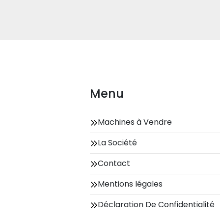
Menu
Machines à Vendre
La Société
Contact
Mentions légales
Déclaration De Confidentialité