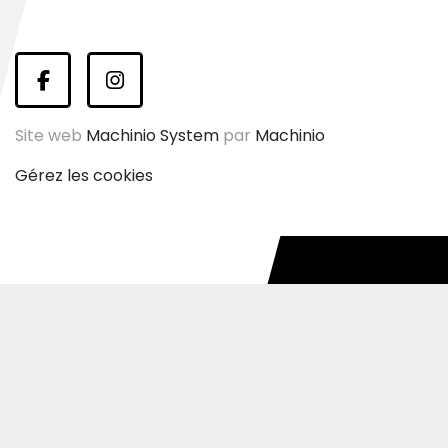
facebook
instagram
Site web
Machinio System
par
Machinio
Gérez les cookies