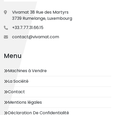
Vivamat 38 Rue des Martyrs
3739 Rumelange, Luxembourg
+33.7.77.31.66.15
contact@vivamat.com
Menu
Machines à Vendre
La Société
Contact
Mentions légales
Déclaration De Confidentialité