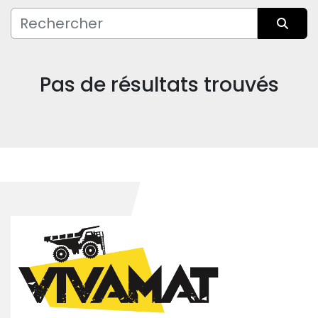
Fabricant
Trier par
Condition
Pas de résultats trouvés