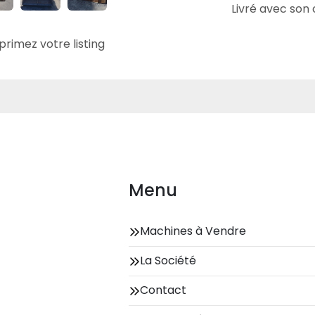
Livré avec son 
primez votre listing
Menu
Machines à Vendre
La Société
Contact