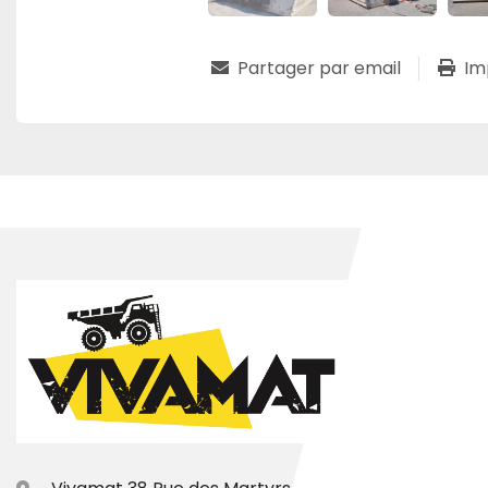
Partager par email
Im