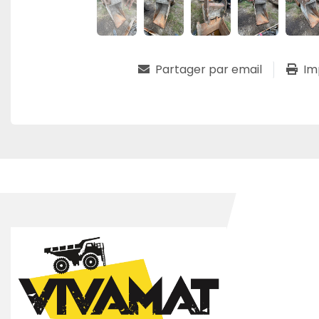
Partager par email
Im