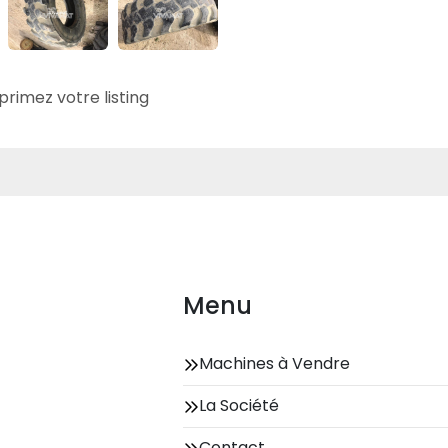
primez votre listing
Menu
Machines à Vendre
La Société
Contact