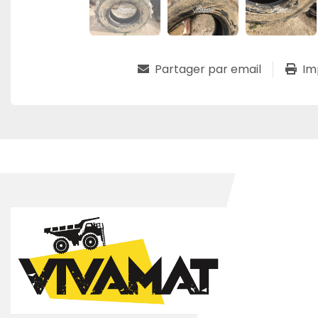
Partager par email
Im