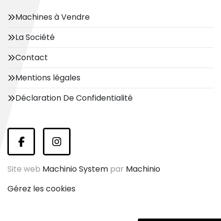
Machines à Vendre
La Société
Contact
Mentions légales
Déclaration De Confidentialité
facebook
instagram
Site web
Machinio System
par
Machinio
Gérez les cookies