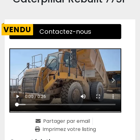
VENDU
Contactez-nous
Partager par email
Imprimez votre listing