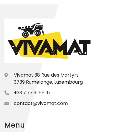
Vivamat 38 Rue des Martyrs
3739 Rumelange, Luxembourg
+33.7.77.31.66.15
contact@vivamat.com
Menu