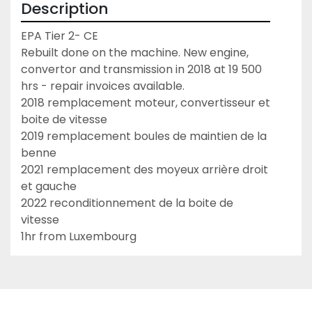
Description
EPA Tier 2- CE

Rebuilt done on the machine. New engine, 
convertor and transmission in 2018 at 19 500 
hrs - repair invoices available.

2018 remplacement moteur, convertisseur et 
boite de vitesse

2019 remplacement boules de maintien de la 
benne

2021 remplacement des moyeux arrière droit 
et gauche

2022 reconditionnement de la boite de 
vitesse

1hr from Luxembourg