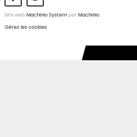
facebook
instagram
Site web
Machinio System
par
Machinio
Gérez les cookies