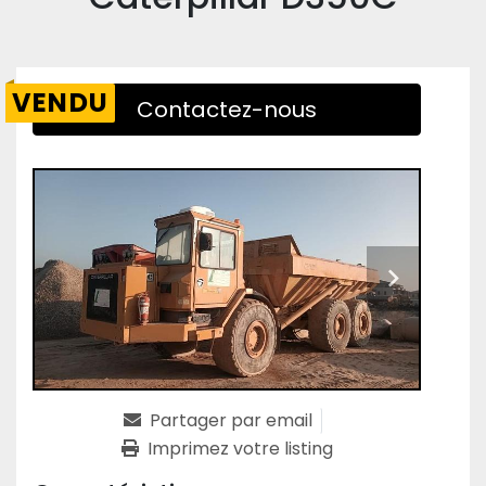
VENDU
Contactez-nous
Partager par email
Imprimez votre listing