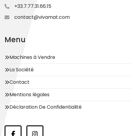
+33.7.77.31.66.15
contact@vivamat.com
Menu
Machines à Vendre
La Société
Contact
Mentions légales
Déclaration De Confidentialité