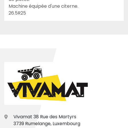
Machine équipée d'une citerne.

26.5R25
Vivamat 38 Rue des Martyrs
3739 Rumelange, Luxembourg