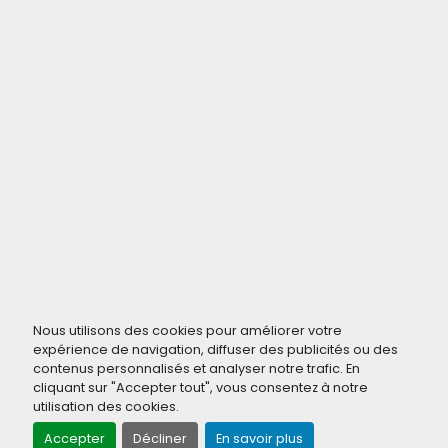
Nous utilisons des cookies pour améliorer votre
expérience de navigation, diffuser des publicités ou des
contenus personnalisés et analyser notre trafic. En
cliquant sur "Accepter tout", vous consentez à notre
utilisation des cookies.
Accepter
Décliner
En savoir plus