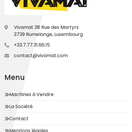
Vivamat 38 Rue des Martyrs
3739 Rumelange, Luxembourg
+33.7.77.31.66.15
contact@vivamat.com
Menu
Machines à Vendre
La Société
Contact
Mentions légales