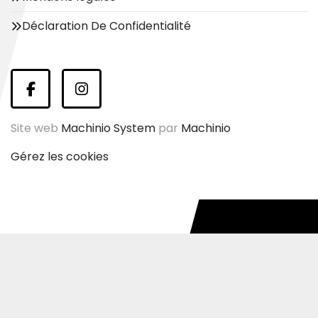
Déclaration De Confidentialité
facebook
instagram
Site web
Machinio System
par
Machinio
Gérez les cookies