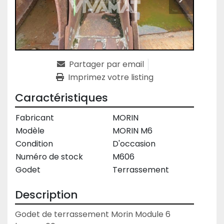
Partager par email
Imprimez votre listing
Caractéristiques
Fabricant
MORIN
Modèle
MORIN M6
Condition
D'occasion
Numéro de stock
M606
Godet
Terrassement
Description
Godet de terrassement Morin Module 6 