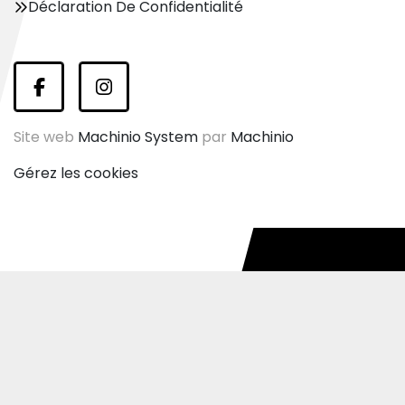
Déclaration De Confidentialité
facebook
instagram
Site web
Machinio System
par
Machinio
Gérez les cookies