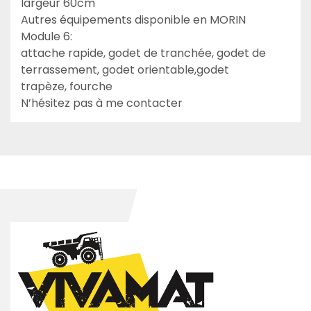
largeur 60cm

Autres équipements disponible en MORIN 
Module 6:

attache rapide, godet de tranchée, godet de 
terrassement, godet orientable,godet 
trapèze, fourche

N’hésitez pas à me contacter