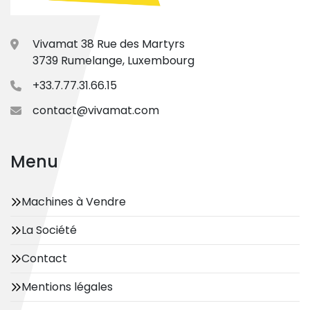
Vivamat 38 Rue des Martyrs
3739 Rumelange, Luxembourg
+33.7.77.31.66.15
contact@vivamat.com
Menu
Machines à Vendre
La Société
Contact
Mentions légales