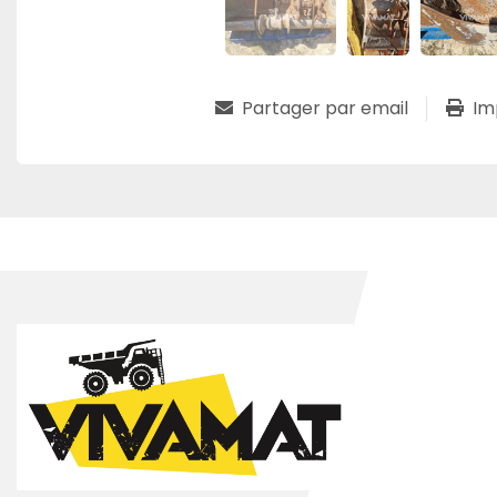
Partager par email
Im