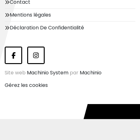
Contact
Mentions légales
Déclaration De Confidentialité
facebook
instagram
Site web
Machinio System
par
Machinio
Gérez les cookies