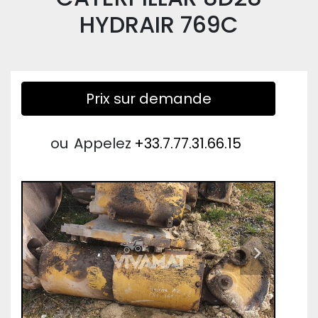
HYDRAIR 769C
Prix sur demande
ou
Appelez
+33.7.77.31.66.15