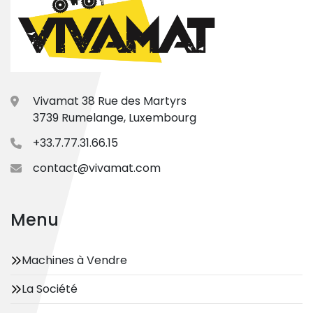
Vivamat 38 Rue des Martyrs
3739 Rumelange, Luxembourg
+33.7.77.31.66.15
contact@vivamat.com
Menu
Machines à Vendre
La Société