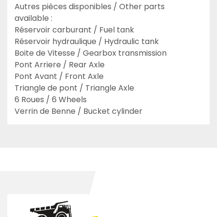
Autres pièces disponibles / Other parts 
available :

Réservoir carburant / Fuel tank

Réservoir hydraulique / Hydraulic tank

Boite de Vitesse / Gearbox transmission

Pont Arriere / Rear Axle

Pont Avant / Front Axle

Triangle de pont / Triangle Axle

6 Roues / 6 Wheels

Verrin de Benne / Bucket cylinder