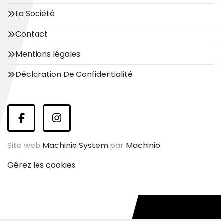
La Société
Contact
Mentions légales
Déclaration De Confidentialité
facebook
instagram
Site web
Machinio System
par
Machinio
Gérez les cookies