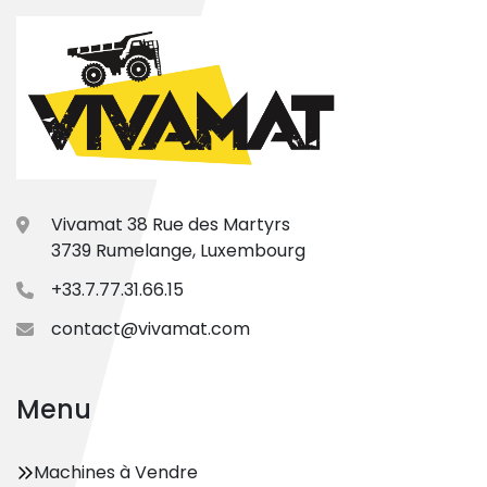
Vivamat 38 Rue des Martyrs
3739 Rumelange, Luxembourg
+33.7.77.31.66.15
contact@vivamat.com
Menu
Machines à Vendre