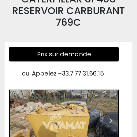
RESERVOIR CARBURANT
769C
Prix sur demande
ou
Appelez
+33.7.77.31.66.15