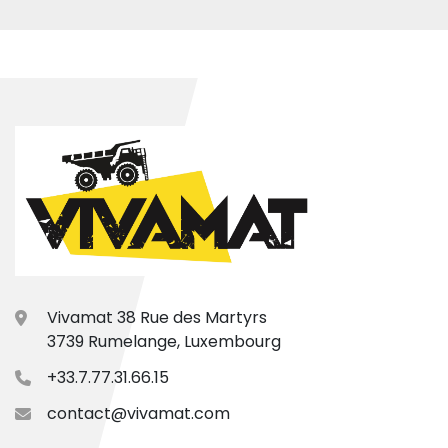
Vivamat 38 Rue des Martyrs
3739 Rumelange, Luxembourg
+33.7.77.31.66.15
contact@vivamat.com