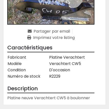
Partager par email
Imprimez votre listing
Caractéristiques
Fabricant
Platine Verachtert
Modèle
Verachtert CW5
Condition
D'occasion
Numéro de stock
R2229
Description
Platine neuve Verachtert CW5 à boulonner