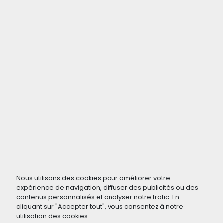
Nous utilisons des cookies pour améliorer votre
expérience de navigation, diffuser des publicités ou des
contenus personnalisés et analyser notre trafic. En
cliquant sur "Accepter tout", vous consentez à notre
utilisation des cookies.