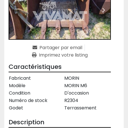
Partager par email
Imprimez votre listing
Caractéristiques
Fabricant
MORIN
Modèle
MORIN M6
Condition
D'occasion
Numéro de stock
R2304
Godet
Terrassement
Description