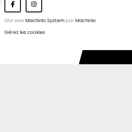
facebook
instagram
Site web
Machinio System
par
Machinio
Gérez les cookies