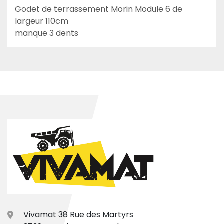
Godet de terrassement Morin Module 6 de 
largeur 110cm

manque 3 dents
Vivamat 38 Rue des Martyrs