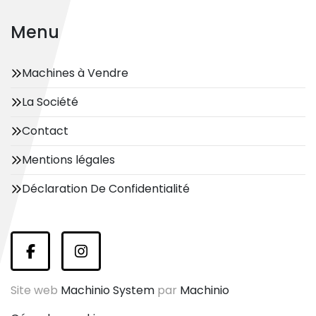
Menu
Machines à Vendre
La Société
Contact
Mentions légales
Déclaration De Confidentialité
facebook
instagram
Site web
Machinio System
par
Machinio