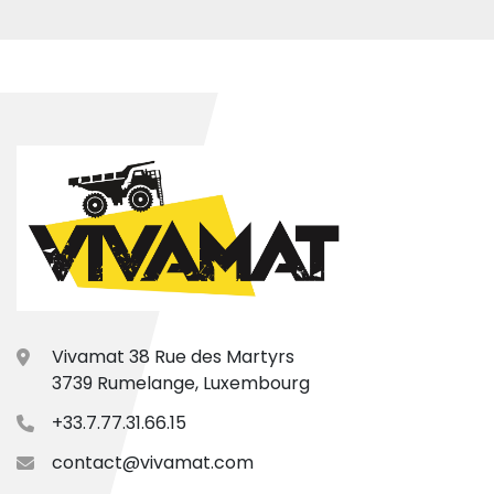
Vivamat 38 Rue des Martyrs
3739 Rumelange, Luxembourg
+33.7.77.31.66.15
contact@vivamat.com