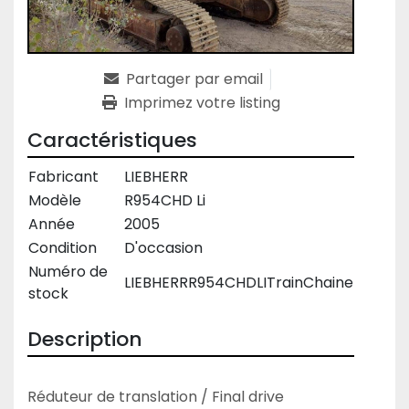
Partager par email
Imprimez votre listing
Caractéristiques
Fabricant
LIEBHERR
Modèle
R954CHD Li
Année
2005
Condition
D'occasion
Numéro de
LIEBHERRR954CHDLITrainChaine
stock
Description
Réduteur de translation / Final drive
