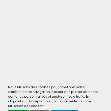
Nous utilisons des cookies pour améliorer votre
expérience de navigation, diffuser des publicités ou des
contenus personnalisés et analyser notre trafic. En
cliquant sur "Accepter tout", vous consentez à notre
utilisation des cookies.