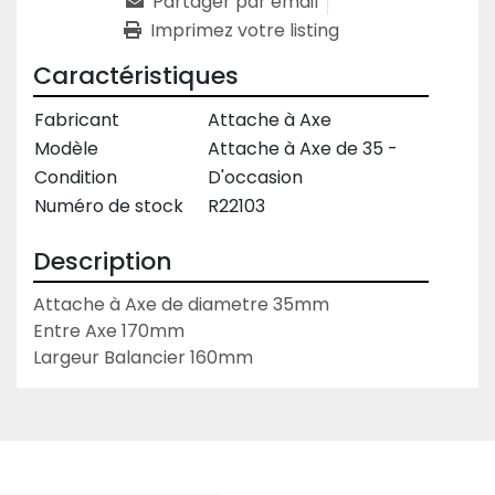
Partager par email
Imprimez votre listing
Caractéristiques
Fabricant
Attache à Axe
Modèle
Attache à Axe de 35 -
Condition
D'occasion
Numéro de stock
R22103
Description
Attache à Axe de diametre 35mm

Entre Axe 170mm

Largeur Balancier 160mm