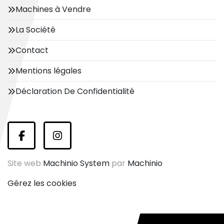
Machines à Vendre
La Société
Contact
Mentions légales
Déclaration De Confidentialité
facebook
instagram
Site web
Machinio System
par
Machinio
Gérez les cookies