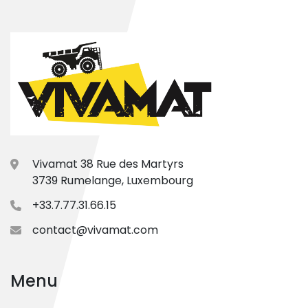
Vivamat 38 Rue des Martyrs
3739 Rumelange, Luxembourg
+33.7.77.31.66.15
contact@vivamat.com
Menu