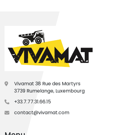
Vivamat 38 Rue des Martyrs
3739 Rumelange, Luxembourg
+33.7.77.31.66.15
contact@vivamat.com
Menu