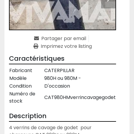
Partager par email
Imprimez votre listing
Caractéristiques
Fabricant
CATERPILLAR
Modèle
980H ou 980M -
Condition
D'occasion
Numéro de
CAT980HMverrincavagegodet
stock
Description
4 verrins de cavage de godet  pour 