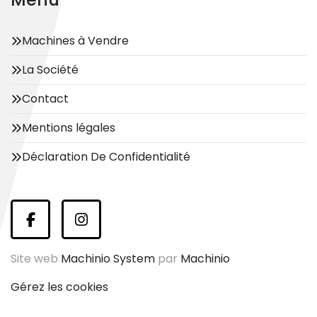
Machines à Vendre
La Société
Contact
Mentions légales
Déclaration De Confidentialité
facebook
instagram
Site web
Machinio System
par
Machinio
Gérez les cookies