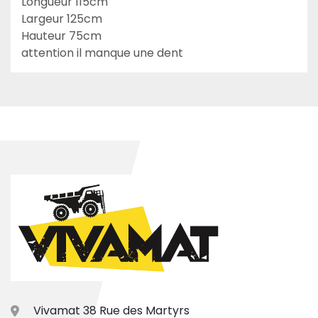
Longueur 115cm

Largeur 125cm

Hauteur 75cm

attention il manque une dent
Vivamat 38 Rue des Martyrs