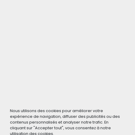
Nous utilisons des cookies pour améliorer votre
expérience de navigation, diffuser des publicités ou des
contenus personnalisés et analyser notre trafic. En
cliquant sur "Accepter tout", vous consentez à notre
utilisation des cookies.