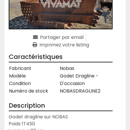
Partager par email
Imprimez votre listing
Caractéristiques
Fabricant
Nobas
Modèle
Godet Dragline -
Condition
D'occasion
Numéro de stock
NOBASDRAGLINE2
Description
Godet dragline sur NOBAS

Poids 1T450
