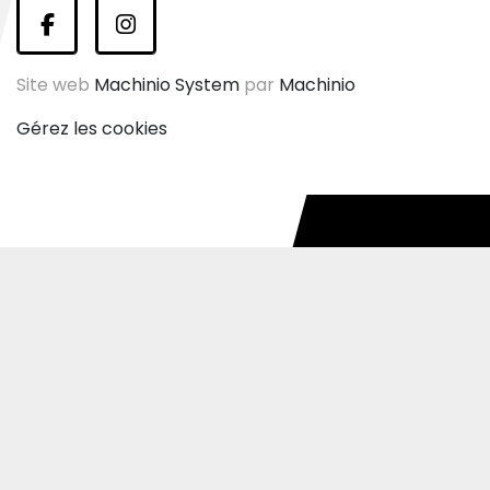
facebook
instagram
Site web
Machinio System
par
Machinio
Gérez les cookies