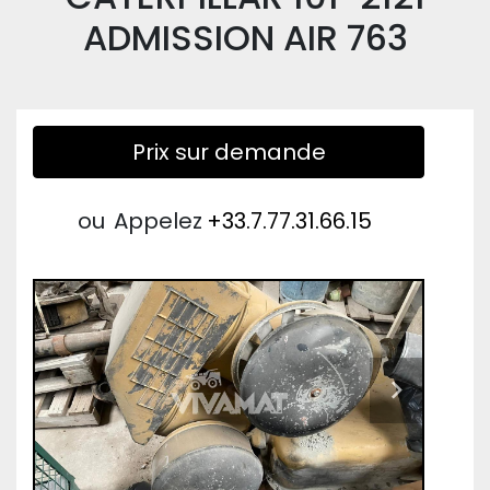
ADMISSION AIR 763
Prix sur demande
ou
Appelez
+33.7.77.31.66.15