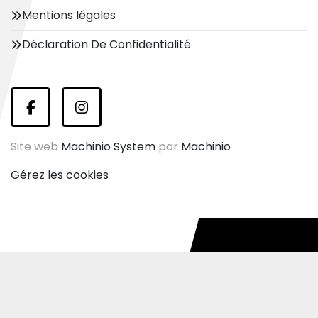
Mentions légales
Déclaration De Confidentialité
facebook
instagram
Site web
Machinio System
par
Machinio
Gérez les cookies