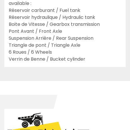
available :

Réservoir carburant / Fuel tank

Réservoir hydraulique / Hydraulic tank

Boite de Vitesse / Gearbox transmission

Pont Avant / Front Axle

Suspension Arrière / Rear Suspension

Triangle de pont / Triangle Axle

6 Roues / 6 Wheels

Verrin de Benne / Bucket cylinder