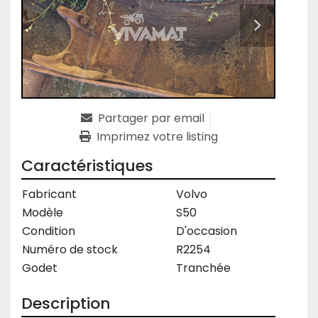
Partager par email
Imprimez votre listing
Caractéristiques
Fabricant
Volvo
Modèle
S50
Condition
D'occasion
Numéro de stock
R2254
Godet
Tranchée
Description