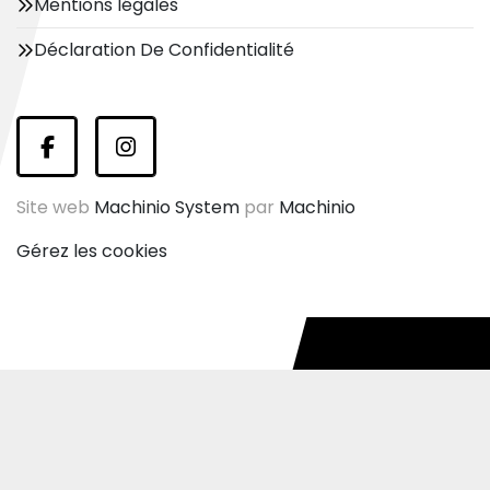
Mentions légales
Déclaration De Confidentialité
facebook
instagram
Site web
Machinio System
par
Machinio
Gérez les cookies