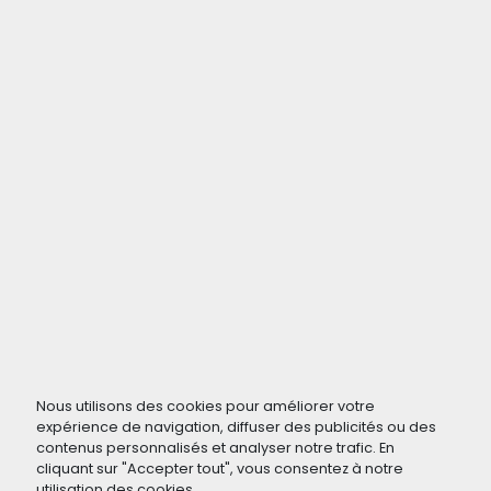
Nous utilisons des cookies pour améliorer votre
expérience de navigation, diffuser des publicités ou des
contenus personnalisés et analyser notre trafic. En
cliquant sur "Accepter tout", vous consentez à notre
utilisation des cookies.