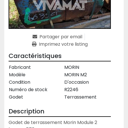
Partager par email
Imprimez votre listing
Caractéristiques
Fabricant
MORIN
Modèle
MORIN M2
Condition
D'occasion
Numéro de stock
R2246
Godet
Terrassement
Description
Godet de terrassement Morin Module 2 