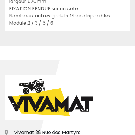
largeur 570mm

FIXATION FENDUE sur un coté

Nombreux autres godets Morin disponibles: 
Module 2 / 3 / 5 / 6
Vivamat 38 Rue des Martyrs