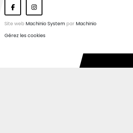
facebook
instagram
Site web
Machinio System
par
Machinio
Gérez les cookies