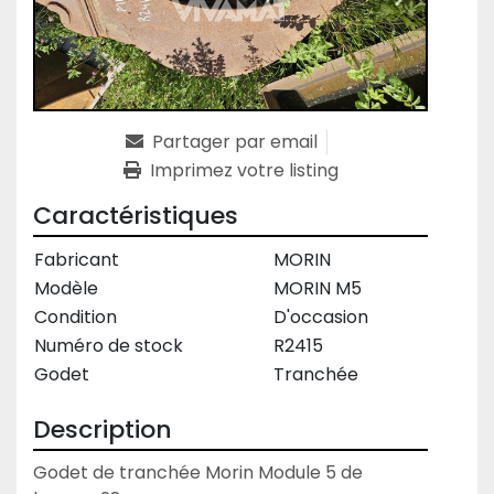
Partager par email
Imprimez votre listing
Caractéristiques
Fabricant
MORIN
Modèle
MORIN M5
Condition
D'occasion
Numéro de stock
R2415
Godet
Tranchée
Description
Godet de tranchée Morin Module 5 de 