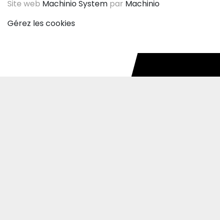
Site web
Machinio System
par
Machinio
Gérez les cookies