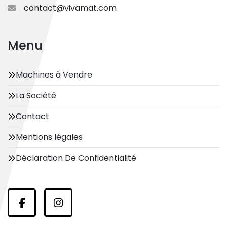
contact@vivamat.com
Menu
Machines à Vendre
La Société
Contact
Mentions légales
Déclaration De Confidentialité
facebook
instagram