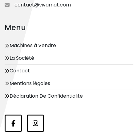
contact@vivamat.com
Menu
Machines à Vendre
La Société
Contact
Mentions légales
Déclaration De Confidentialité
facebook
instagram