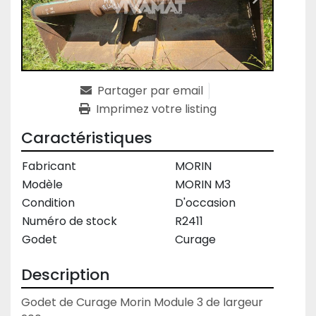
Partager par email
Imprimez votre listing
Caractéristiques
Fabricant
MORIN
Modèle
MORIN M3
Condition
D'occasion
Numéro de stock
R2411
Godet
Curage
Description
Godet de Curage Morin Module 3 de largeur 