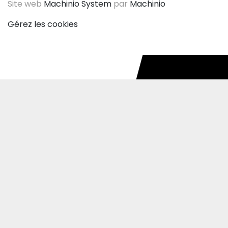
Site web
Machinio System
par
Machinio
Gérez les cookies