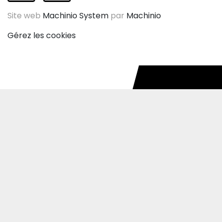
Site web
Machinio System
par
Machinio
Gérez les cookies