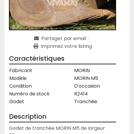
Partager par email
Imprimez votre listing
Caractéristiques
Fabricant
MORIN
Modèle
MORIN M5
Condition
D'occasion
Numéro de stock
R2414
Godet
Tranchée
Description
Godet de tranchée MORIN M5 de largeur 