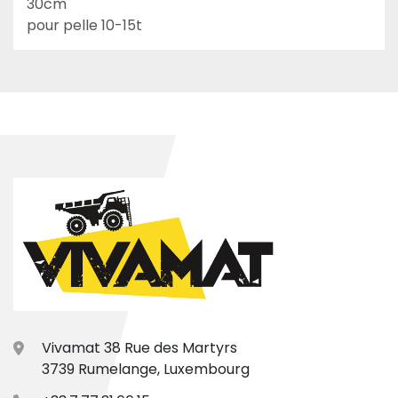
30cm

pour pelle 10-15t
Vivamat 38 Rue des Martyrs
3739 Rumelange, Luxembourg