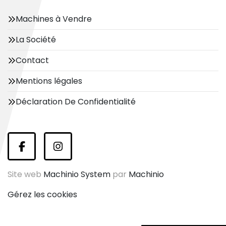
Machines à Vendre
La Société
Contact
Mentions légales
Déclaration De Confidentialité
facebook
instagram
Site web
Machinio System
par
Machinio
Gérez les cookies