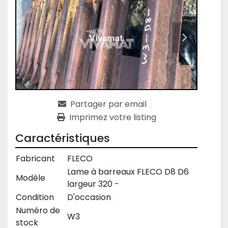
Partager par email
Imprimez votre listing
Caractéristiques
Fabricant
FLECO
Lame à barreaux FLECO D8 D6
Modèle
largeur 320 -
Condition
D'occasion
Numéro de
W3
stock