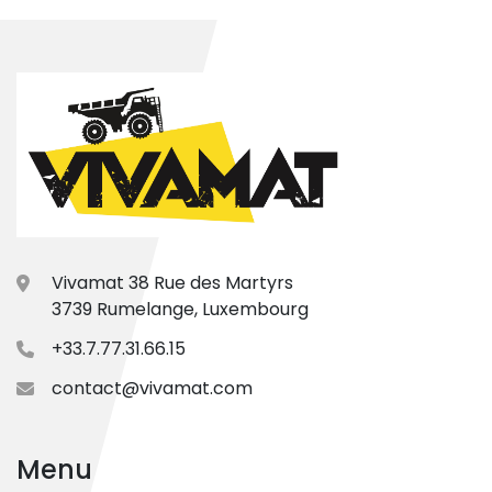
Vivamat 38 Rue des Martyrs
3739 Rumelange, Luxembourg
+33.7.77.31.66.15
contact@vivamat.com
Menu