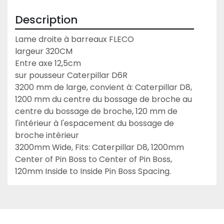
Description
Lame droite à barreaux FLECO

largeur 320CM

Entre axe 12,5cm

sur pousseur Caterpillar D6R

3200 mm de large, convient à: Caterpillar D8, 
1200 mm du centre du bossage de broche au 
centre du bossage de broche, 120 mm de 
l'intérieur à l'espacement du bossage de 
broche intérieur

3200mm Wide, Fits: Caterpillar D8, 1200mm 
Center of Pin Boss to Center of Pin Boss, 
120mm Inside to Inside Pin Boss Spacing.