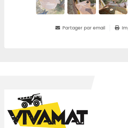
Partager par email
Im