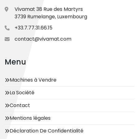
Vivamat 38 Rue des Martyrs
3739 Rumelange, Luxembourg
+33.7.77.31.66.15
contact@vivamat.com
Menu
Machines à Vendre
La Société
Contact
Mentions légales
Déclaration De Confidentialité