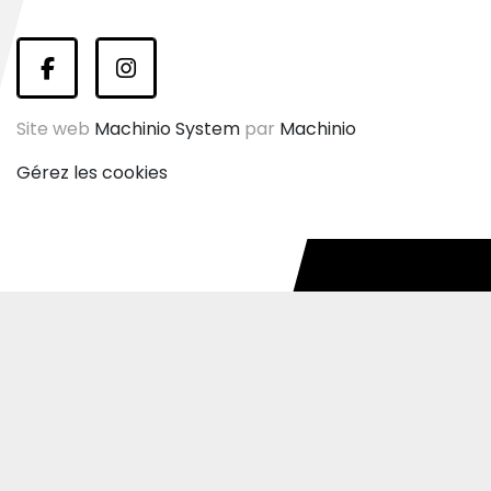
facebook
instagram
Site web
Machinio System
par
Machinio
Gérez les cookies