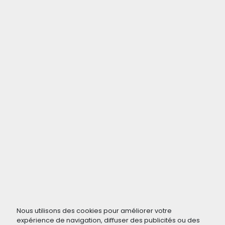
Nous utilisons des cookies pour améliorer votre
expérience de navigation, diffuser des publicités ou des